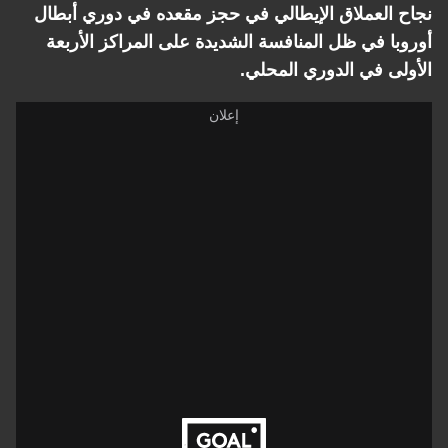
نجاح العملاق الإيطالي في حجز مقعده في دوري أبطال
أوروبا في ظل المنافسة الشديدة على المراكز الأربعة
الأولى في الدوري المحلي.