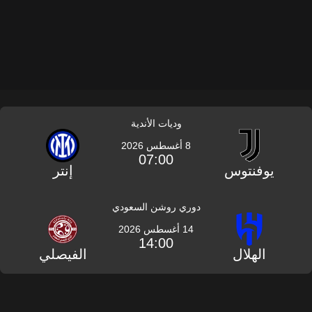
وديات الأندية
8 أغسطس 2026
07:00
يوفنتوس
إنتر
دوري روشن السعودي
14 أغسطس 2026
14:00
الهلال
الفيصلي