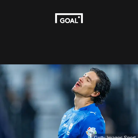
Getty Images Sport