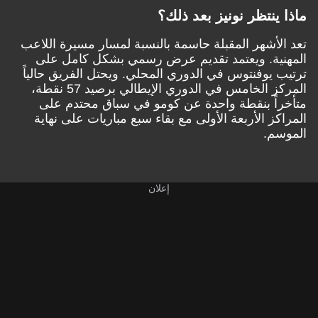
ماذا ينتظر نونيز بعد ذلك؟
تعد الأشهر المقبلة حاسمة بالنسبة لمسار مسيرة اللاعب
المهنية. ويعتمد تقديم عرض رسمي بشكل كامل على
ترتيب يوفنتوس في الدوري المحلي. ويحتل الفريق حالياً
المركز الخامس في الدوري الإيطالي برصيد 57 نقطة،
متأخراً بنقطة واحدة عن كومو في سباق محتدم على
المراكز الأربعة الأولى مع بقاء سبع مباريات على نهاية
الموسم.