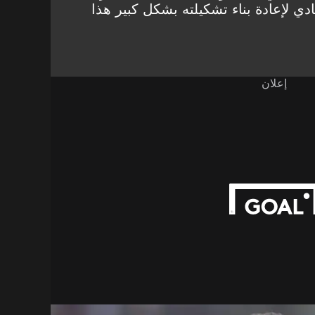
دي لإعادة بناء تشكيلته بشكل كبير هذا
إعلان