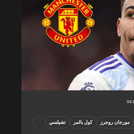
مورجان روجرز
كول بالمر
تشيلسي