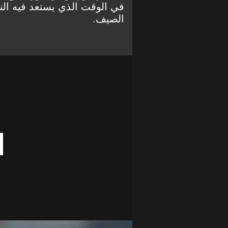
في الوقت الذي يستعد فيه النا
الصيف.