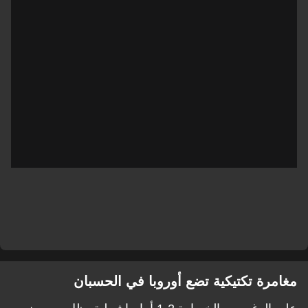
مغامرة تكتيكية تضع أوروبا في الحسبان