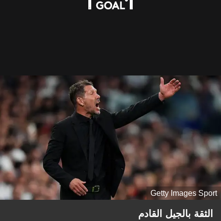
Getty Images Sport
الثقة بالجيل القادم