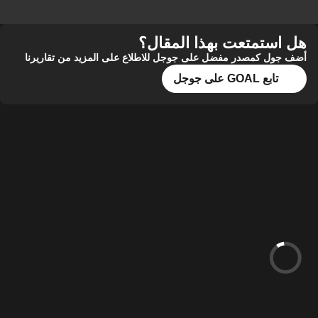
هل استمتعت بهذا المقال؟
أضف جول كمصدر مفضل على جوجل للاطلاع على المزيد من تقاريرنا
تابع GOAL على جوجل