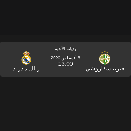
وديات الأندية
8 أغسطس 2026
13:00
فيرينتسفاروشي
ريال مدريد