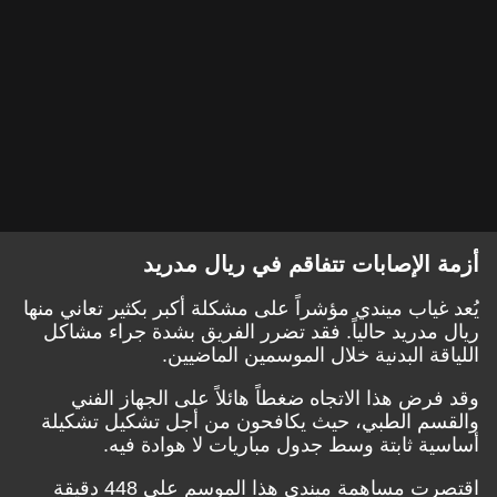
أزمة الإصابات تتفاقم في ريال مدريد
يُعد غياب ميندي مؤشراً على مشكلة أكبر بكثير تعاني منها
ريال مدريد حالياً. فقد تضرر الفريق بشدة جراء مشاكل
اللياقة البدنية خلال الموسمين الماضيين.
وقد فرض هذا الاتجاه ضغطاً هائلاً على الجهاز الفني
والقسم الطبي، حيث يكافحون من أجل تشكيل تشكيلة
أساسية ثابتة وسط جدول مباريات لا هوادة فيه.
اقتصرت مساهمة ميندي هذا الموسم على 448 دقيقة