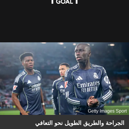
Getty Images Sport
الجراحة والطريق الطويل نحو التعافي