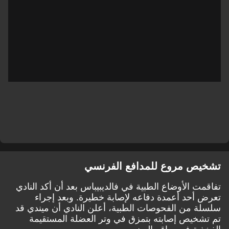
تشخيص مروع للمدافع الفرنسي
تفاقمت الأوضاع الطبية في فالديبيباس بعد أن أكد النادي
تعرض أحد أعمدة دفاعه لإصابة خطيرة. وبعد إجراء
سلسلة من الفحوصات الطبية، أعلن النادي أن
ميندي قد
تم تشخيص إصابته بتمزق في وتر العضلة المستقيمة