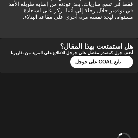
فقط في تسع مباريات. بعد عودته من إصابة طويلة الأمد
في نوفمبر خلال رحلة إلى أثينا، ركز على استعادة
مستواه، ليجد نفسه مرة أخرى على مقاعد البدلاء.
هل استمتعت بهذا المقال؟
أضف جول كمصدر مفضل على جوجل للاطلاع على المزيد من تقاريرنا
تابع GOAL على جوجل