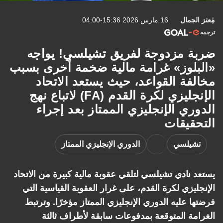
معتز الجمال
16 مارس 2026 15:36-04:00
ترجمه
ضربة مزدوجة لفريق تشيلسي! يواجه
«البلوز» غرامة مالية ضخمة أخرى بسبب
مخالفة القواعد، حيث يستعد الاتحاد
الإنجليزي لكرة القدم (FA) لاتباع نهج
الدوري الإنجليزي الممتاز بعد إجراء
التحقيقات
تشيلسي
الدوري الإنجليزي الممتاز
يستعد نادي تشيلسي لتلقي عقوبة مالية كبيرة من الاتحاد
الإنجليزي لكرة القدم، على غرار العقوبة القياسية التي
فرضتها عليه الدوري الإنجليزي الممتاز مؤخرًا. وترتبط
الغرامة المتوقعة بمدفوعات سابقة لأطراف ثالثة