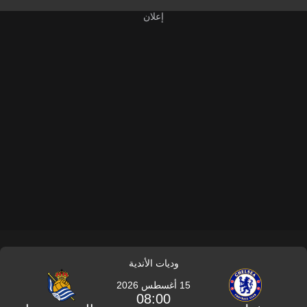
وديات الأندية
15 أغسطس 2026
08:00