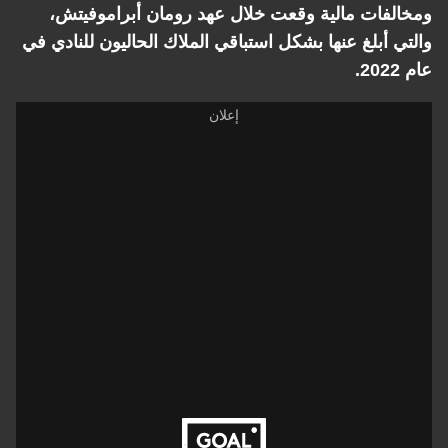
ومخالفات مالية وقعت خلال عهد رومان أبراموفيتش،
والتي أبلغ عنها بشكل استباقي الملاك الحاليون للنادي في
عام 2022.