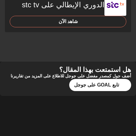
الدوري الإيطالي على stc tv
شاهد الآن
ستمتعت بهذا المقال؟
ل كمصدر مفضل على جوجل للاطلاع على المزيد من تقاريرنا
تابع GOAL على جوجل