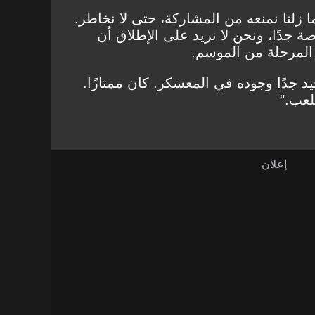
نا ما زلنا نمنعه من المشاركة، حتى لا نخاطر.
ة جدًا، ونحن لا نريد على الإطلاق أن
المرحلة من الموسم.
جيد جدًا وجوده في المعسكر. كان ممتازًا.
لعب."