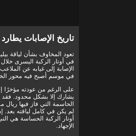
تاريخ الإصابات يطارد 
تعود المخاوف بشأن لياقة بيلي
في أوتار الركبة اليسرى خلال م
الإصابة إلى غيابه عن الملاعب
في موسم أصبح فيه محور الخطة 
على الرغم من عودته مؤخرًا إلى
يشارك إلا بشكل محدود. فقد 
الحاسمة التي فاز فيها ريال م
لم يكن في كامل لياقته بعد. إن
أوتار الركبة الحساسة هي الت
الإجهاد.