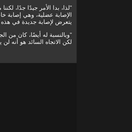
"لذا، بدا الأمر جيدًا جدًا، لكن
الإصابة عضلية، وهي إصابة خاص
يتعرض لإصابة جديدة في هذه 
"وبالنسبة له أيضًا، كان من ال
لكن الاتجاه السائد هو أنه لن ي