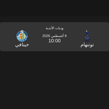
وديات الأندية
8 أغسطس 2026
10:00
توتنهام
خيتافي