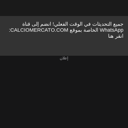
جميع التحديثات في الوقت الفعلي! انضم إلى قناة
WhatsApp الخاصة بموقع CALCIOMERCATO.COM:
انقر هنا