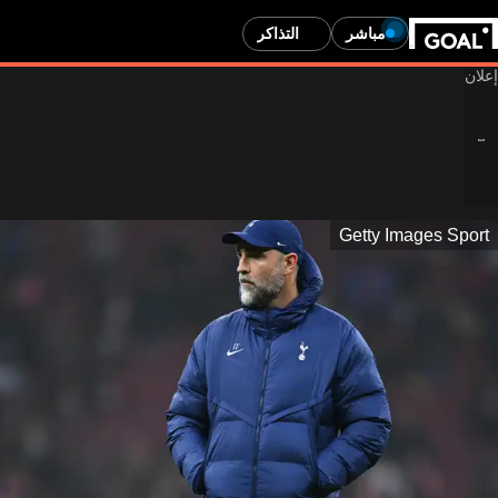
مباشر
التذاكر
Getty Images Sport