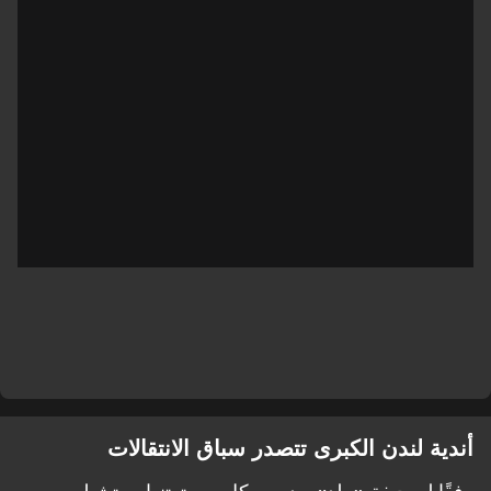
أندية لندن الكبرى تتصدر سباق الانتقالات