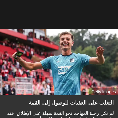
Getty Images
التغلب على العقبات للوصول إلى القمة
لم تكن رحلة المهاجم نحو القمة سهلة على الإطلاق، فقد