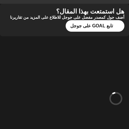
هل استمتعت بهذا المقال؟
أضف جول كمصدر مفضل على جوجل للاطلاع على المزيد من تقاريرنا
تابع GOAL على جوجل