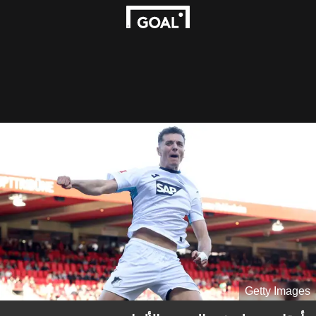
Getty Images