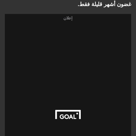
غضون أشهر قليلة فقط.