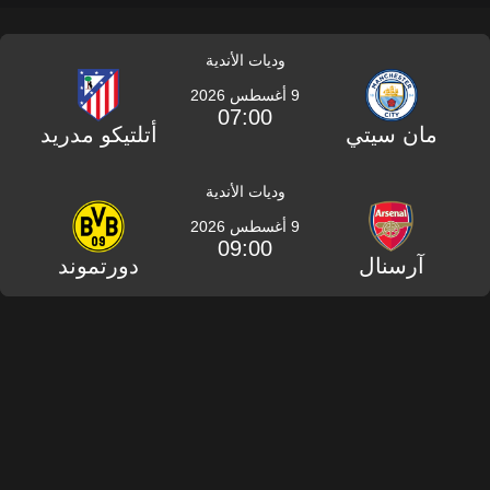
وديات الأندية
9 أغسطس 2026
07:00
مان سيتي
أتلتيكو مدريد
وديات الأندية
9 أغسطس 2026
09:00
آرسنال
دورتموند