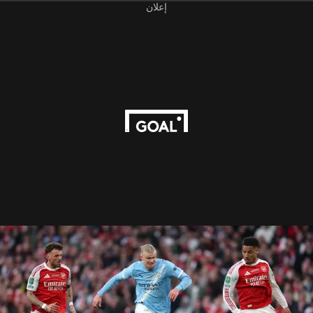
إعلان