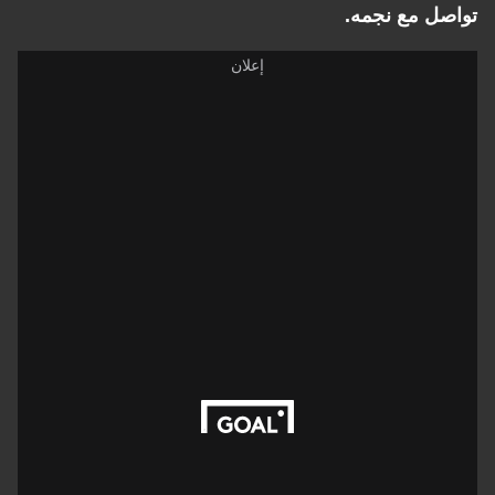
تواصل مع نجمه.