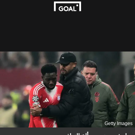
Getty Images