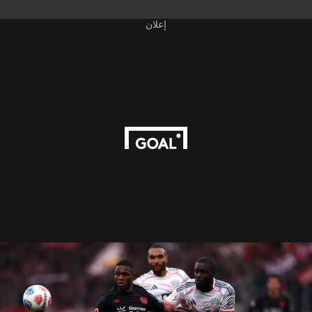
إعلان