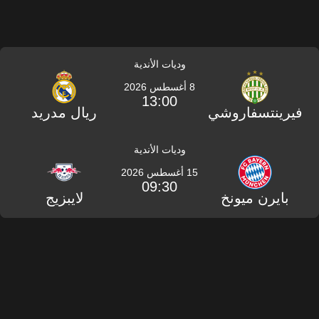
وديات الأندية
8 أغسطس 2026
13:00
فيرينتسفاروشي
ريال مدريد
وديات الأندية
15 أغسطس 2026
09:30
بايرن ميونخ
لايبزيج