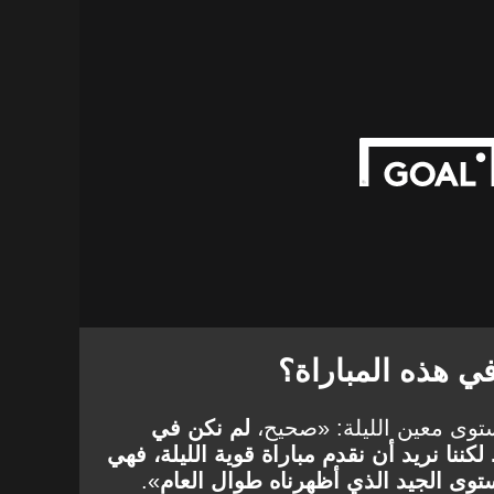
في هذه المباراة؟
وى معين الليلة: «صحيح،
لم نكن في
لكننا نريد أن نقدم مباراة قوية الليلة، فهي
وى الجيد الذي أظهرناه طوال العام
».