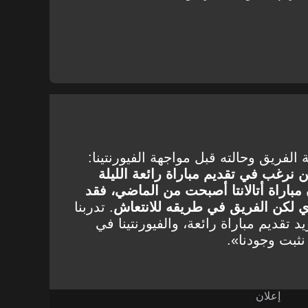
الفريق وحالته قبل مواجهة الفيورنتينا:
 نرغب في تقديم مباراة رائعة الليلة
باراة أتالانتا أصبحت من الماضي، فقد
ي لكن الفريق في طريقه للانتعاش
. تدربنا
 تقديم مباراة رائعة، والفيورنتينا في
 نثبت وجودنا».
إعلان