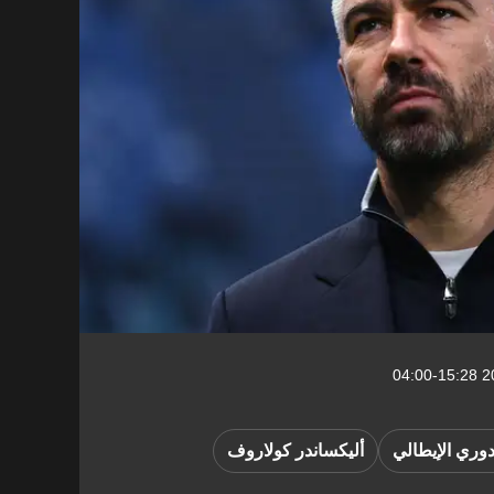
دوري الإيطالي
أليكساندر كولاروف