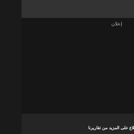
على المزيد من تقاريرنا