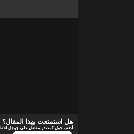
هل استمتعت بهذا المقال؟
أضف جول كمصدر مفضل على جوجل للاطلاع 