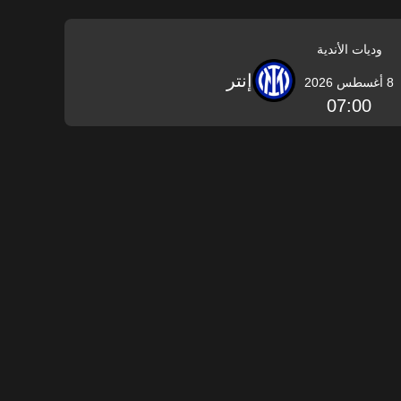
وديات الأندية
إنتر
8 أغسطس 2026
07:00