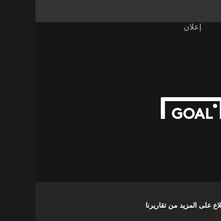
إعلان
على المزيد من تقاريرنا