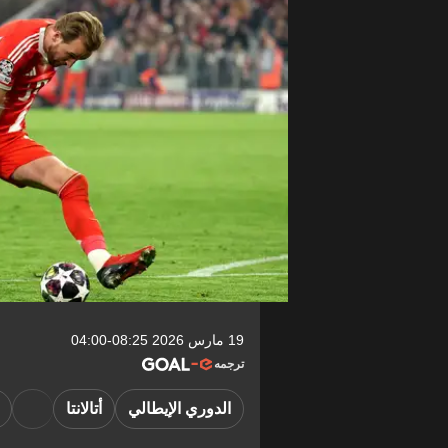
19 مارس 2026 08:25-04:00
ترجمه
الدوري الإيطالي
أتالانتا