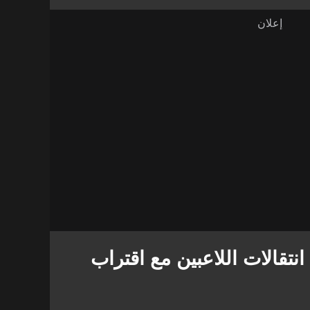
نتقالات اللاعبين مع اقتراب