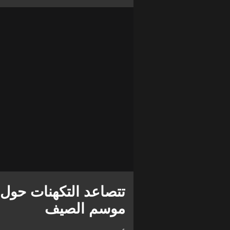
تتصاعد التكهنات حول ا
موسم الصيف