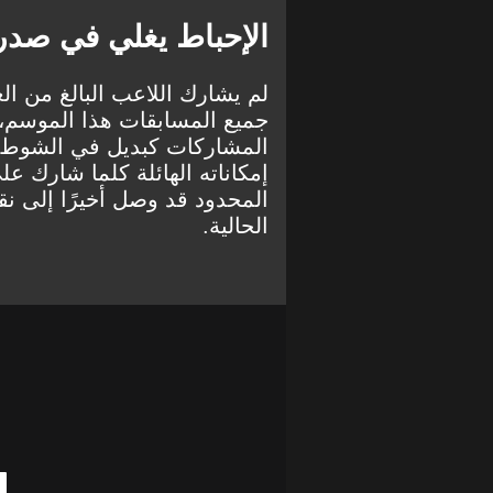
الإحباط يغلي في صدر 
جميع المسابقات هذا الموسم، 
المشاركات كبديل في الشوط ا
إمكاناته الهائلة كلما شارك 
المحدود قد وصل أخيرًا إلى نقط
الحالية.