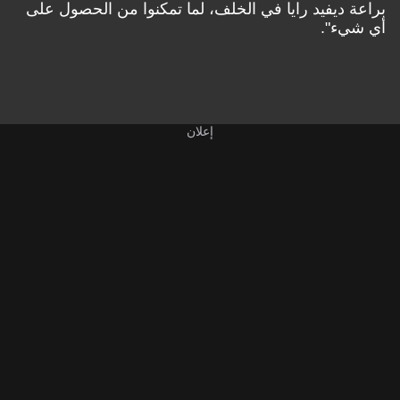
براعة ديفيد رايا في الخلف، لما تمكنوا من الحصول على
أي شيء".