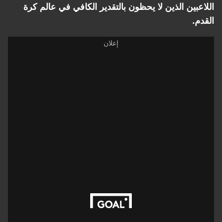
اللاعبين الذين لا يحظون بالتقدير الكافي في عالم كرة
القدم.