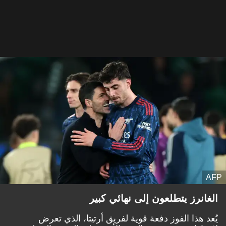
AFP
الغانرز يتطلعون إلى نهائي كبير
يُعد هذا الفوز دفعة قوية لفريق أرتيتا، الذي تعرض