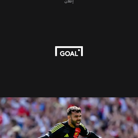
إعلان