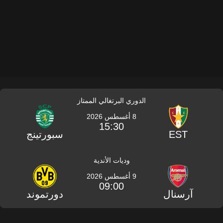
الدوري البرتغالي الممتاز
8 أغسطس 2026
15:30
EST
سبورتينج
وديات الأندية
9 أغسطس 2026
09:00
آرسنال
دورتموند