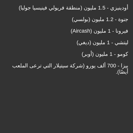
أودينيزي - 1.5 مليون (منطقة فريولي فينيسيا جوليا)
جنوة - 1.2 مليون (بولسي)
فيرونا - 1 مليون (Aircash)
ليتشي - 1 مليون (ديغي)
كومو - 1 مليون (أوبر)
بيزا - 700 ألف يورو (شركة سيتيلار التي ترعى الملعب
أيضًا).