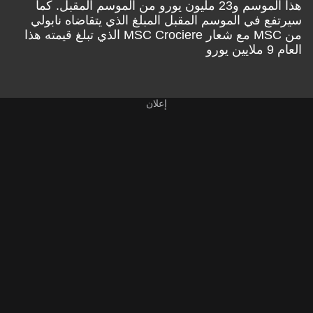
هذا الموسم و23 مليون يورو من الموسم المقبل. كما
سيرتفع في الموسم المقبل المبلغ الذي يتقاضاه نابولي
من MSC مع شعار MSC Crociere الذي تبلغ قيمته هذا
العام 9 ملايين يورو