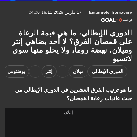
Emanuele Tramacere
17 مارس 2026 16:11-04:00
ترجمه
الدوري الإيطالي، ما هي قيمة الرعاة
على قمصان الفرق؟ لا أحد يضاهي إنتر
وميلان. نهضة روما، ولا يخلو منها سوى
لاتسيو
الدوري الإيطالي
ميلان
إنتر
يوفنتوس
ما هو ترتيب الفرق العشرين في الدوري الإيطالي من
حيث عائدات رعاية القمصان؟