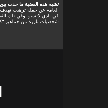
تشبه هذه القضية ما حدث بين عامي 05
العامة عن حملة ترهيب تهدف 
في نادي لاتسيو. وفي تلك الق
شخصيات بارزة من جماهير "كور