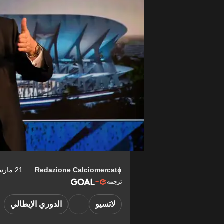
Redazione Calciomercato
21 مارس 2026 06:57-04:00
ترجمه
لاتسيو
الدوري الإيطالي