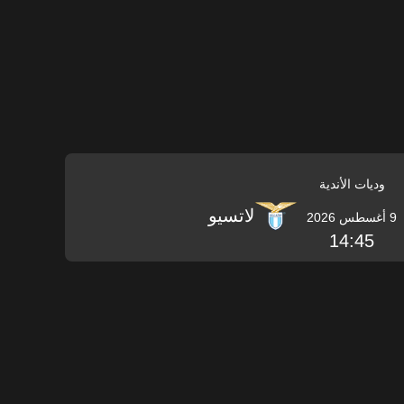
وديات الأندية
لاتسيو
9 أغسطس 2026
14:45