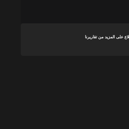
على المزيد من تقاريرنا