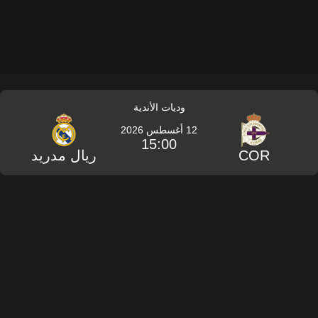
وديات الأندية
12 أغسطس 2026
15:00
COR
ريال مدريد