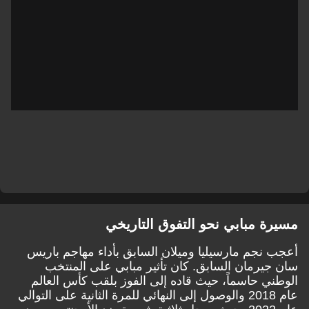
مسيرة مبابي نحو التفوق التاريخي
أعجب نجم مارسيليا وميلان السابق بأداء مهاجم باريس
سان جيرمان السابق. كان تأثير مبابي على المنتخب
الوطني حاسماً، حيث قاده إلى الفوز بلقب كأس العالم
عام 2018 والوصول إلى النهائي للمرة الثانية على التوالي