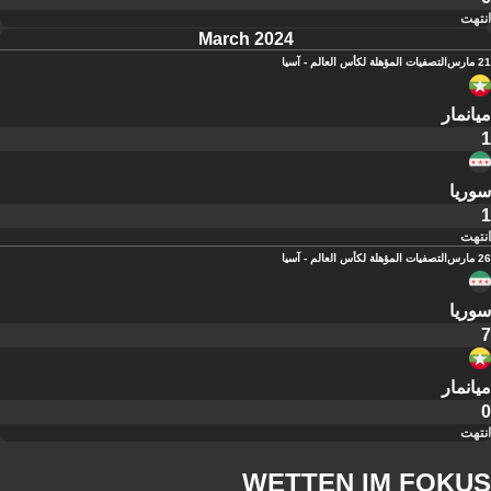
انتهت
March 2024
21 مارس
التصفيات المؤهلة لكأس العالم - آسيا
ميانمار
1
سوريا
1
انتهت
26 مارس
التصفيات المؤهلة لكأس العالم - آسيا
سوريا
7
ميانمار
0
انتهت
WETTEN IM FOKUS