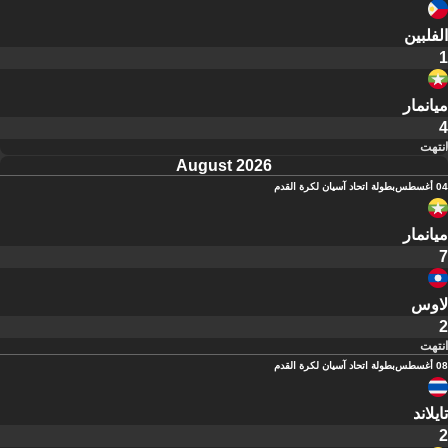
الفلبين
1
ميانمار
4
انتهت
August 2026
04 أغسطس
بطولة اتحاد آسيان لكرة القدم
ميانمار
7
لاوس
2
انتهت
08 أغسطس
بطولة اتحاد آسيان لكرة القدم
تايلاند
2