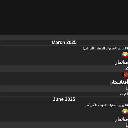
March 2025
25 مارس
التصفيات المؤهلة لكأس آسيا
ميانمار
2
أفغانستان
1
انتهت
June 2025
10 يونيو
التصفيات المؤهلة لكأس آسيا
ميانمار
1