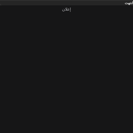
انتهت