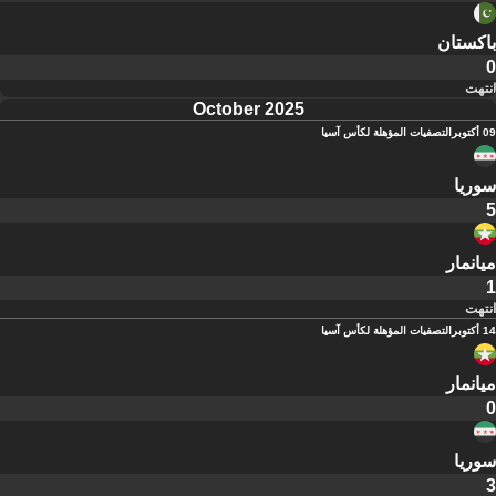
باكستان
0
انتهت
October 2025
09 أكتوبر
التصفيات المؤهلة لكأس آسيا
سوريا
5
ميانمار
1
انتهت
14 أكتوبر
التصفيات المؤهلة لكأس آسيا
ميانمار
0
سوريا
3