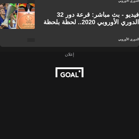
الدوري الأوروبي
فيديو - بث مباشر: قرعة دور 32
الدوري الأوروبي 2020.. لحظة بلحظة
الدوري الأوروبي