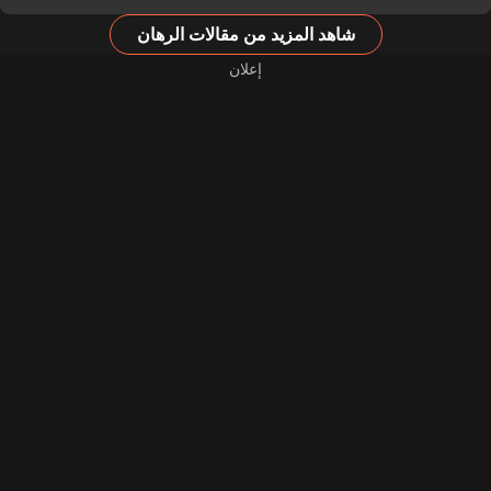
شاهد المزيد من مقالات الرهان