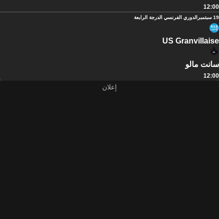
12:00
19 سبتمبر
الدوري الفرنسي الدرجة الرابعة
US Granvillaise
سانت مالو
12:00