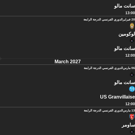
سانت مالو
13:00
20 فبراير
الدوري الفرنسي الدرجة الرابعة
لوكومين
سانت مالو
12:00
March 2027
06 مارس
الدوري الفرنسي الدرجة الرابعة
سانت مالو
US Granvillaise
12:00
13 مارس
الدوري الفرنسي الدرجة الرابعة
ساومر