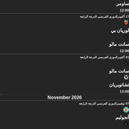
ساومر
12:00
17 أكتوبر
الدوري الفرنسي الدرجة الرابعة
لوريان بي
سانت مالو
12:00
31 أكتوبر
الدوري الفرنسي الدرجة الرابعة
سانت مالو
تشاتوبريان
13:00
November 2026
07 نوفمبر
الدوري الفرنسي الدرجة الرابعة
آنجوليم