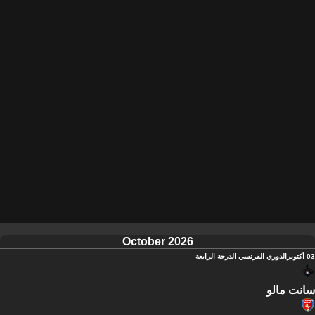
October 2026
03 أكتوبر
الدوري الفرنسي الدرجة الرابعة
سانت مالو