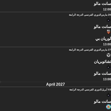
سانت مالو
12:00
20 مارس
الدوري الفرنسي الدرجة الرابعة
سانت مالو
لوريان بي
13:00
27 مارس
الدوري الفرنسي الدرجة الرابعة
تشاتوبريان
سانت مالو
13:00
April 2027
03 أبريل
الدوري الفرنسي الدرجة الرابعة
سانت مالو