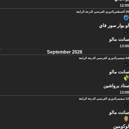
12:00
28 أغسطس
الدوري الفرنسي الدرجة الرابعة
لو بوار سور فاي
سانت مالو
13:00
September 2026
04 سبتمبر
الدوري الفرنسي الدرجة الرابعة
سانت مالو
ستاد برواشين
13:00
12 سبتمبر
الدوري الفرنسي الدرجة الرابعة
سانت مالو
لوكومين