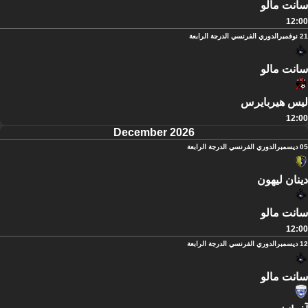
سانت مالو
12:00
21 نوفمبر
الدوري الفرنسي الدرجة الرابعة
سانت مالو
ليس هيربايرس
12:00
December 2026
05 ديسمبر
الدوري الفرنسي الدرجة الرابعة
دينان ليهون
سانت مالو
12:00
12 ديسمبر
الدوري الفرنسي الدرجة الرابعة
سانت مالو