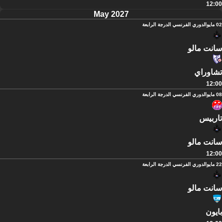
12:00
May 2027
02 مايو
الدوري الفرنسي الدرجة الرابعة
سانت مالو
تشاوراي
12:00
08 مايو
الدوري الفرنسي الدرجة الرابعة
تاربيس
سانت مالو
12:00
22 مايو
الدوري الفرنسي الدرجة الرابعة
سانت مالو
بايون