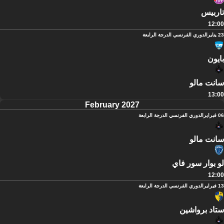
تاربيس
12:00
23 يناير
الدوري الفرنسي الدرجة الرابعة
بايون
سانت مالو
13:00
February 2027
06 فبراير
الدوري الفرنسي الدرجة الرابعة
سانت مالو
لو بوار سور فاي
12:00
13 فبراير
الدوري الفرنسي الدرجة الرابعة
ستاد برواشين