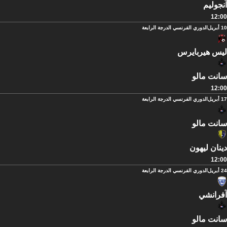
آنجوليم
12:00
10 أبريل
الدوري الفرنسي الدرجة الرابعة
ليس هيربايرس
سانت مالو
12:00
17 أبريل
الدوري الفرنسي الدرجة الرابعة
سانت مالو
دينان ليهون
12:00
24 أبريل
الدوري الفرنسي الدرجة الرابعة
آفرانشي
سانت مالو