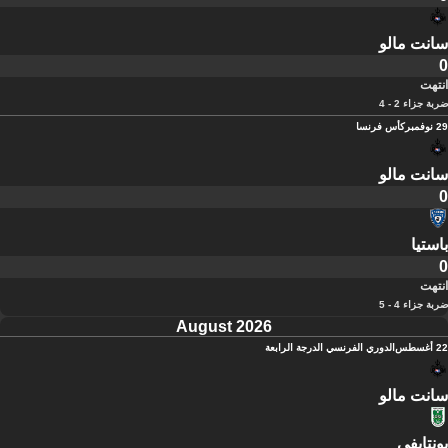
سانت مالو
0
انتهت
ضربة جزاء 2 - 4
29 نوفمبر
كأس فرنسا
سانت مالو
0
باستيا
0
انتهت
ضربة جزاء 4 - 5
August 2026
22 أغسطس
الدوري الفرنسي الدرجة الرابعة
سانت مالو
بونتايفي