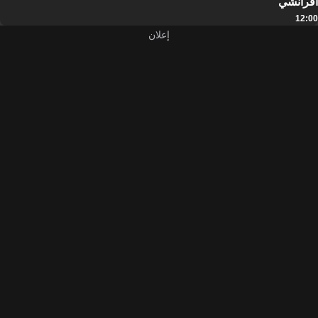
آفرانشي
12:00