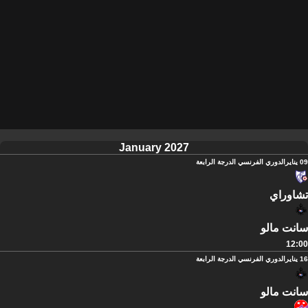
January 2027
09 يناير
الدوري الفرنسي الدرجة الرابعة
تشاوراي
سانت مالو
12:00
16 يناير
الدوري الفرنسي الدرجة الرابعة
سانت مالو