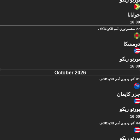
جوايانا
16:00
27 سبتمبر
دوري أمم الكونكاكاف
دومينيكا
بورتو ريكو
16:00
October 2026
01 أكتوبر
دوري أمم الكونكاكاف
جزر كايمان
بورتو ريكو
16:00
04 أكتوبر
دوري أمم الكونكاكاف
بورتو ريكو