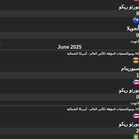
بورتو ريكو
8
أنجويلا
0
انتهت
June 2025
06 يونيو
التصفيات المؤهلة لكأس العالم - أمريكا الشمالية
سيورينام
1
بورتو ريكو
0
انتهت
10 يونيو
التصفيات المؤهلة لكأس العالم - أمريكا الشمالية
بورتو ريكو
2