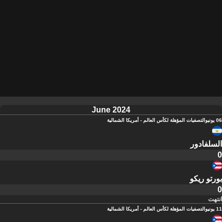
June 2024
06 يونيو
التصفيات المؤهلة لكأس العالم - أمريكا الشمالية
السلفادور
0
بورتو ريكو
0
انتهت
11 يونيو
التصفيات المؤهلة لكأس العالم - أمريكا الشمالية