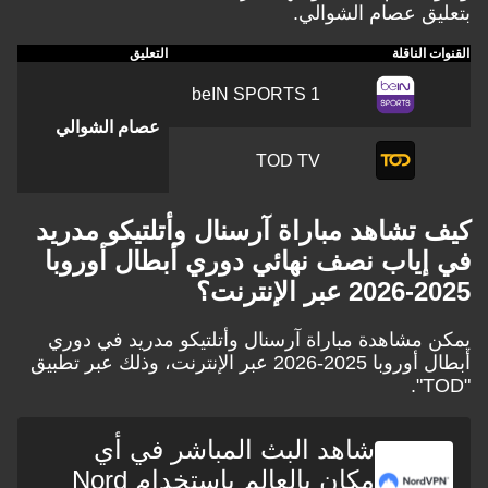
بتعليق عصام الشوالي.
القنوات الناقلة
التعليق
beIN SPORTS 1
عصام الشوالي
TOD TV
كيف تشاهد مباراة آرسنال وأتلتيكو مدريد
في إياب نصف نهائي دوري أبطال أوروبا
2025-2026 عبر الإنترنت؟
يمكن مشاهدة مباراة آرسنال وأتلتيكو مدريد في دوري
أبطال أوروبا 2025-2026 عبر الإنترنت، وذلك عبر تطبيق
"TOD".
شاهد البث المباشر في أي
مكان بالعالم باستخدام Nord