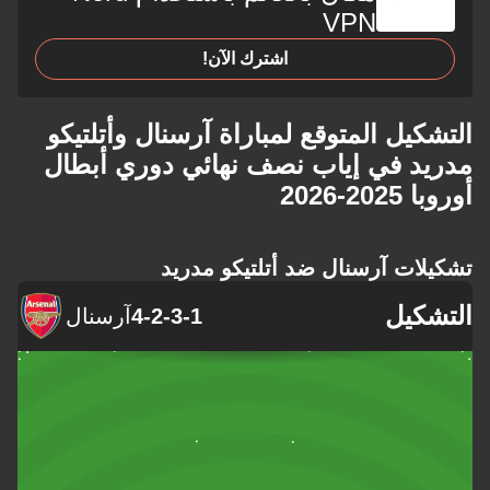
VPN
اشترك الآن!
التشكيل المتوقع لمباراة آرسنال وأتلتيكو
مدريد في إياب نصف نهائي دوري أبطال
أوروبا 2025-2026
تشكيلات آرسنال ضد أتلتيكو مدريد
التشكيل
4-2-3-1
آرسنال