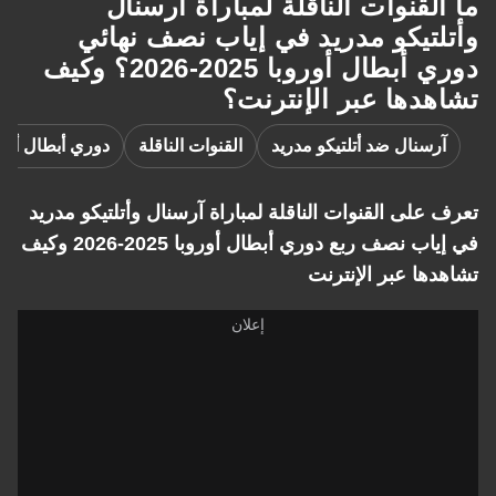
ما القنوات الناقلة لمباراة آرسنال
وأتلتيكو مدريد في إياب نصف نهائي
دوري أبطال أوروبا 2025-2026؟ وكيف
تشاهدها عبر الإنترنت؟
آرسنال ضد أتلتيكو مدريد
القنوات الناقلة
دوري أبطال أورو
تعرف على القنوات الناقلة لمباراة آرسنال وأتلتيكو مدريد
في إياب نصف ربع دوري أبطال أوروبا 2025-2026 وكيف
تشاهدها عبر الإنترنت