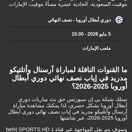
بتوقيت السعودية، الحادية عشرة مساءً بتوقيت الإمارات.
دوري أبطال أوروبا - نصف النهائي
5 مايو 2026
-
15:00
ملعب الإمارات
ما القنوات الناقلة لمباراة آرسنال وأتلتيكو
مدريد في إياب نصف نهائي دوري أبطال
أوروبا 2025-2026؟
تمتلك شبكة بي إن سبورتس حق بث مباريات دوري
أبطال أوروبا بشكل حصري، لذا يمكنك مشاهدة مباراة
آرسنال وأتلتيكو مدريد في إياب نصف نهائي دوري أبطال
أوروبا 2025-2026، عبر شاشتها
وسوف يتم نقل المواجهة عبر قناة beIN SPORTS HD 1