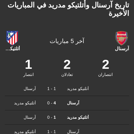
تاريخ آرسنال وأتلتيكو مدريد في المباريات
الأخيرة
آخر 5 مباريات
آرسنال
أتلتيكو مدريد
1
2
2
انتصاران
تعادلان
انتصار
أتلتيكو مدريد
1
-
1
آرسنال
آرسنال
4
-
0
أتلتيكو مدريد
أتلتيكو مدريد
1
-
0
آرسنال
آرسنال
1
-
1
أتلتيكو مدريد