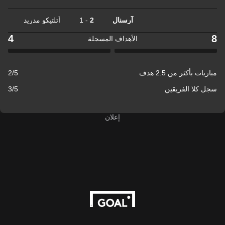
آرسنال
2
-
1
أتلتيكو مدريد
4
8
الأهداف المسجلة
مباريات بأكثر من 2.5 هدف
2/5
سجل كلا الفريقين
3/5
إعلان