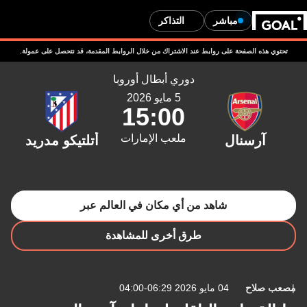
مباشر
التذاكر
تحتوي هذه الصفحة على روابط عند الاشتراك من خلال الروابط المقدمة، قد نتحصل على عمولة.
دوري أبطال أوروبا
5 مايو 2026
15:00
ملعب الإمارات
شاهد من أي مكان في العالم عبر
طرق أخرى للمشاهدة
مصعب صلاح
04 مايو 2026 06:29-04:00