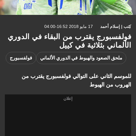
كتب | إسلام أحمد
17 مايو 2018 16:52-04:00
فولفسبورج يقترب من البقاء في الدوري
الألماني بثلاثية في كييل
ملحق الصعود والهبوط في الدوري الألماني
فولفسبورج
للموسم الثاني على التوالي فولفسبورج يقترب من
الهروب من الهبوط