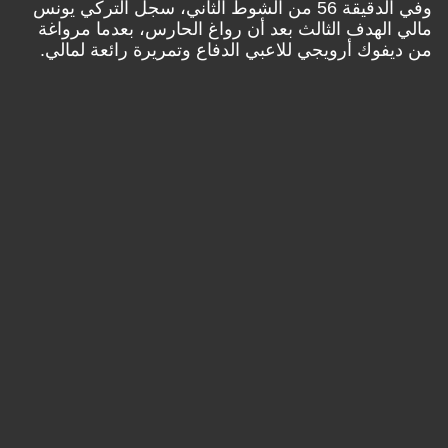
وفي الدقيقة 56 من الشوط الثاني، سجل التركي يونس
مالي الهدف الثالث بعد أن رواغ الحارس، بعدما مرواغة
من ديفوك أرويجي للاعبي الدفاع وتمريرة رائعة لمالي.