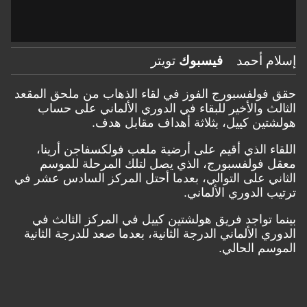
إسلام أحمد
فيسبوك
تويتر
حقق فولفسبورج الفوز في لقاء الذهاب من ملحق المقعد
الثالث والأخير للبقاء في الدوري الألماني على حساب
هولشتين كييل، بثلاثة أهداف مقابل هدف.
اللقاء الذي أقيم على أرضية ملعب فولكسفاجن أرينا،
معقل فولفسبورج، الذي يصل لتلك المرحلة للموسم
الثاني على التوالي، بعدما أحتل المركز السادس عشر في
ترتيب الدوري الألماني.
بينما تواجد فريق هولشتين كييل في المركز الثالث في
الدوري الألماني الدرجة الثانية، بعدما صعد للدرجة الثانية
الموسم الحالي.