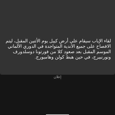
لقاء الإياب سيقام على أرض كييل يوم الأثنين المقبل، ليتم
الافصاح على جميع الأندية المتواجدة في الدوري الألماني
الموسم المقبل بعد صعود كلا من فورتونا دوسلدورف
ونورنبيرج، في حين هبط كولن وهامبورج.
إعلان