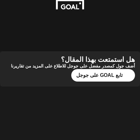
هل استمتعت بهذا المقال؟
أضف جول كمصدر مفضل على جوجل للاطلاع على المزيد من تقاريرنا
تابع GOAL على جوجل