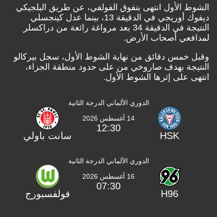
الشوط الأول انتهى بتفوق الفولفي، عن طريق البلجيكي
ديفوك أوريجي في الدقيقة 13، بينما عدل كينجسلي
النتيجة في الدقيقة 34 بعد مرواغة رائعة من دراكسلر
لمدافعي أصحاب الأرض.
وقبل خمس دقائق من نهاية الشوط الأول، سجل بيركالو
النتيجة بهدف صاروخي من على حدود منطقة الجزاء،
انتهى على إثرها الشوط الأول.
الدوري الألماني الدرجة الثانية
14 أغسطس 2026
12:30
HSK
سانت باولي
الدوري الألماني الدرجة الثانية
16 أغسطس 2026
07:30
H96
فولفسبورج