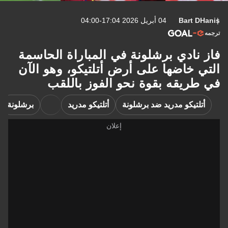
Bart DHanis
04 أبريل 2026 17:04-04:00
ترجمه
فاز نادي برشلونة في المباراة الحاسمة
التي خاضها على أرض أتلتيكو، وهو الآن
في طريقه بقوة نحو الفوز باللقب
أتلتيكو مدريد ضد برشلونة
أتلتيكو مدريد
برشلونة