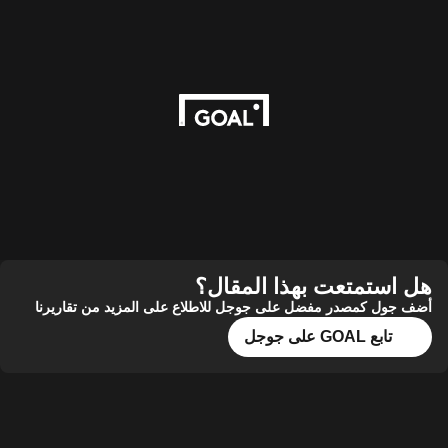
هل استمتعت بهذا المقال؟
أضف جول كمصدر مفضل على جوجل للاطلاع على المزيد من تقاريرنا
تابع GOAL على جوجل