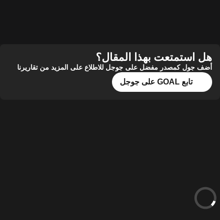
هل استمتعت بهذا المقال؟
أضف جول كمصدر مفضل على جوجل للاطلاع على المزيد من تقاريرنا
تابع GOAL على جوجل