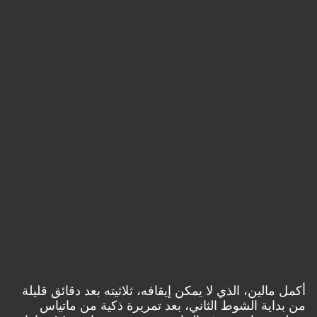
أكمل مالين، الذي لا يمكن إيقافه، ثلاثيته بعد دقائق قليلة
من بداية الشوط الثاني، بعد تمريرة ذكية من ماتياس