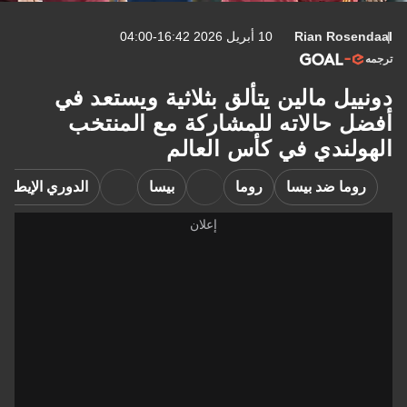
Rian Rosendaal
10 أبريل 2026 16:42-04:00
ترجمه
دونييل مالين يتألق بثلاثية ويستعد في
أفضل حالاته للمشاركة مع المنتخب
الهولندي في كأس العالم
روما ضد بيسا
روما
بيسا
الدوري الإيطالي