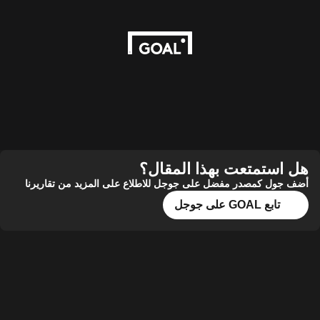
هل استمتعت بهذا المقال؟
أضف جول كمصدر مفضل على جوجل للاطلاع على المزيد من تقاريرنا
تابع GOAL على جوجل