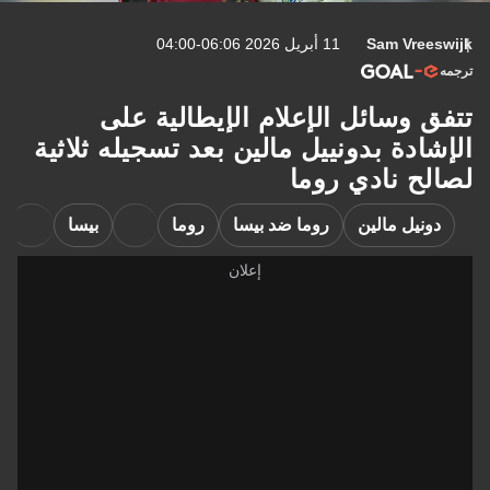
Sam Vreeswijk
11 أبريل 2026 06:06-04:00
ترجمه
تتفق وسائل الإعلام الإيطالية على
الإشادة بدونييل مالين بعد تسجيله ثلاثية
لصالح نادي روما
دونيل مالين
روما ضد بيسا
روما
بيسا