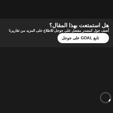
هل استمتعت بهذا المقال؟
أضف جول كمصدر مفضل على جوجل للاطلاع على المزيد من تقاريرنا
تابع GOAL على جوجل