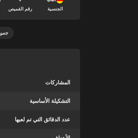
-
06
ألمانيا
الجنسية
رقم القميص
جميع
المشاركات
التشكيلة الأساسية
عدد الدقائق التي تم لعبها