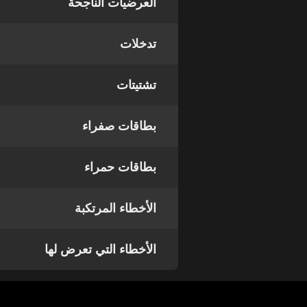
العرضيات الناجحة
تدخلات
تشتيتات
بطاقات صفراء
بطاقات حمراء
الأخطاء المرتكبة
الأخطاء التي تعرض لها