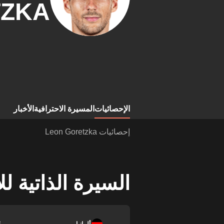
ZKA
الإحصائيات
المسيرة الاحترافية
الأخبار
إحصائيات Leon Goretzka
السيرة الذاتية ل