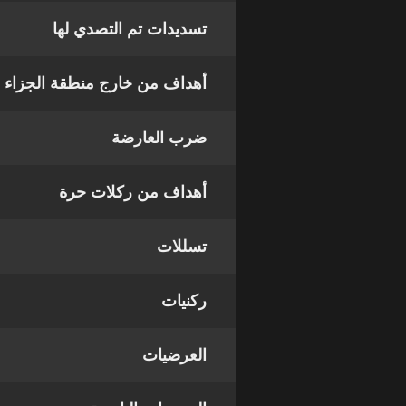
تسديدات تم التصدي لها
أهداف من خارج منطقة الجزاء
ضرب العارضة
أهداف من ركلات حرة
تسللات
ركنيات
العرضيات