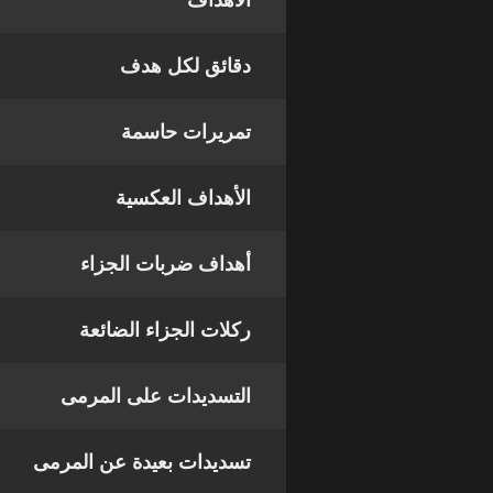
الأهداف
دقائق لكل هدف
تمريرات حاسمة
الأهداف العكسية
أهداف ضربات الجزاء
ركلات الجزاء الضائعة
التسديدات على المرمى
تسديدات بعيدة عن المرمى