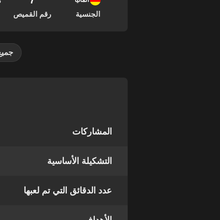
7
03
ألمانيا
الجنسية
رقم القميص
جميع
المشاركات
التشكيلة الأساسية
عدد الدقائق التي تم لعبها