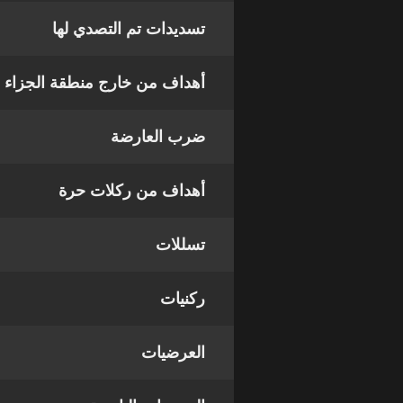
تسديدات تم التصدي لها
أهداف من خارج منطقة الجزاء
ضرب العارضة
أهداف من ركلات حرة
تسللات
ركنيات
العرضيات