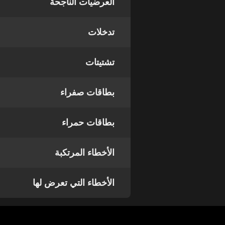
العرضيات الناجحة
تدخلات
تشتيتات
بطاقات صفراء
بطاقات حمراء
الأخطاء المرتكبة
الأخطاء التي تعرض لها