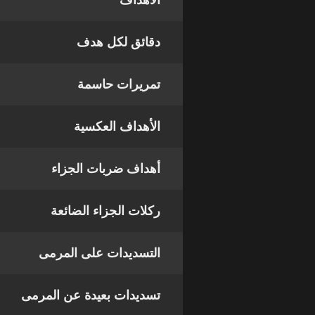
الأهداف
دقائق لكل هدف
تمريرات حاسمة
الأهداف العكسية
أهداف ضربات الجزاء
ركلات الجزاء الضائعة
التسديدات على المرمى
تسديدات بعيدة عن المرمى