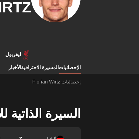
IRTZ
ليفربول
الإحصائيات
المسيرة الاحترافية
الأخبار
إحصائيات Florian Wirtz
السيرة الذاتية ل