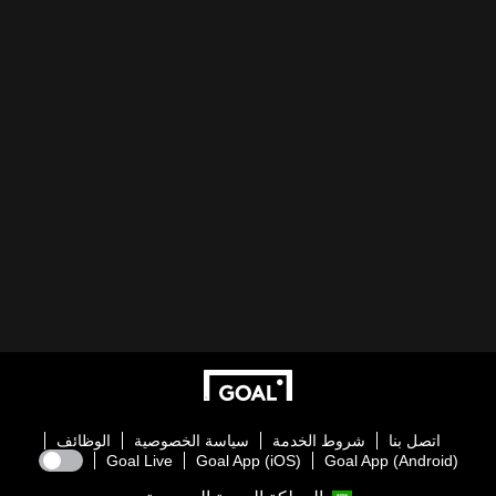
اتصل بنا
شروط الخدمة
سياسة الخصوصية
الوظائف
Goal Live
Goal App (iOS)
Goal App (Android)