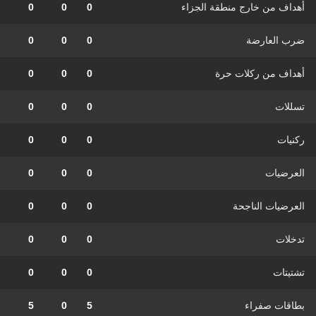
أهداف من خارج منطقة الجزاء
0
0
0
ضرب العارضة
0
0
0
أهداف من ركلات حرة
0
0
0
تسللات
0
0
0
ركنيات
0
0
0
العرضيات
0
0
0
العرضيات الناجحة
0
0
0
تدخلات
0
0
0
تشتيتات
0
0
0
بطاقات صفراء
5
0
5