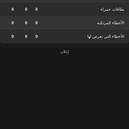
بطاقات حمراء
0
0
0
الأخطاء المرتكبة
0
0
0
الأخطاء التي تعرض لها
0
0
0