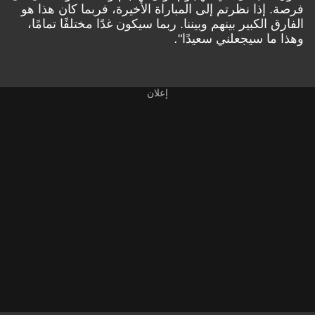
فرصة. إذا نظرتم إلى المباراة الأخيرة، فربما كان هذا هو
الفارق الكبير بينهم وبيننا. ربما سيكون غدًا مختلفًا تمامًا،
وهذا ما سيجعلني سعيدًا"
.