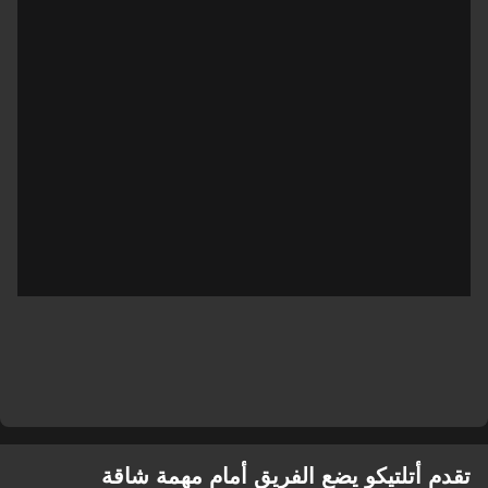
تقدم أتلتيكو يضع الفريق أمام مهمة شاقة