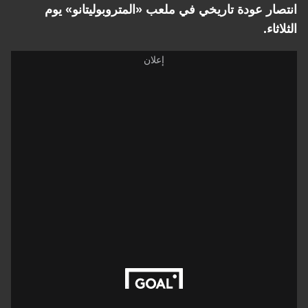
انتصار عودة تاريخي في ملعب «المتروبوليتانو» يوم
الثلاثاء.