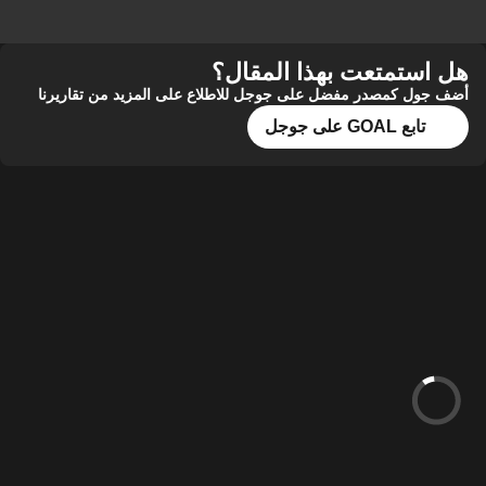
هل استمتعت بهذا المقال؟
أضف جول كمصدر مفضل على جوجل للاطلاع على المزيد من تقاريرنا
تابع GOAL على جوجل