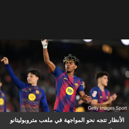
Getty Images Sport
الأنظار تتجه نحو المواجهة في ملعب متروبوليتانو