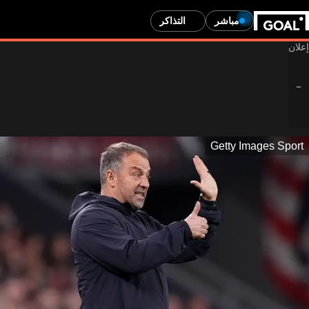
مباشر
التذاكر
Getty Images Sport