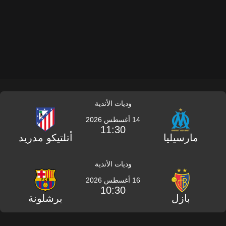
وديات الأندية
14 أغسطس 2026
11:30
مارسيليا
أتلتيكو مدريد
وديات الأندية
16 أغسطس 2026
10:30
بازل
برشلونة