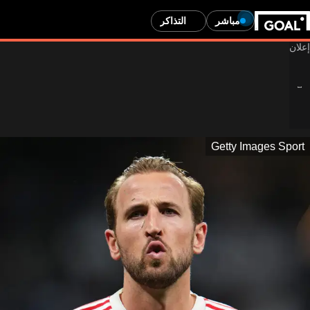
مباشر
التذاكر
Getty Images Sport