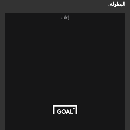
البطولة.