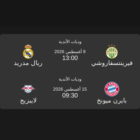
وديات الأندية
8 أغسطس 2026
13:00
فيرينتسفاروشي
ريال مدريد
وديات الأندية
15 أغسطس 2026
09:30
بايرن ميونخ
لايبزيج