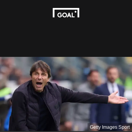
Getty Images