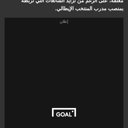
، على الرغم من تزايد الشائعات التي تربطه
 مدرب المنتخب الإيطالي.