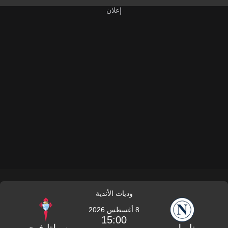
وديات الأندية
8 أغسطس 2026
15:00