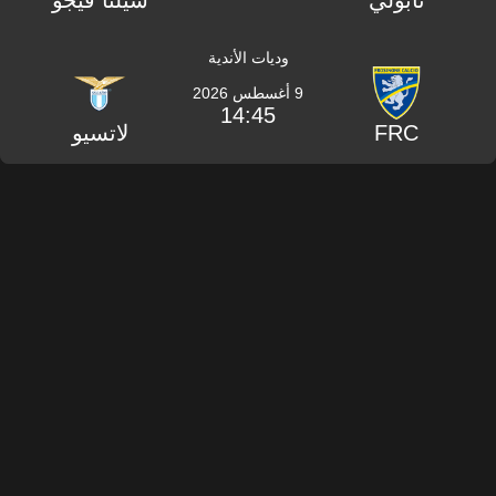
نابولي
سيلتا فيجو
وديات الأندية
9 أغسطس 2026
14:45
FRC
لاتسيو