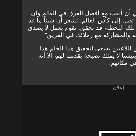
 أن ألعب مع أفضل الفرق في العالم وأن
تصل إلى كأس العالم، تشعر أن شيئاً ما قد
تلك اللحظة، قد تحقق. تقوم بعمل لا يصدق
 والمشاركة مع زملائك في الفريق".
اللاعبين تسعى لتحقيق هذا الحلم هذا
ستا لا يملك نصيحة يقدمها لهم، إلا أنه
في مكانهم.
إعلان