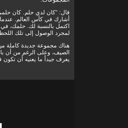
قال: "كان لدي حلم. كان حلمي
أشارك في كأس العالم. عندما 
اكتمل بالنسبة لك. حلمك، في 
لمجرد الوصول إلى تلك اللحظة
هناك مجموعة جديدة كاملة من 
الصيف، وعلى الرغم من أن بابتي
يعرف جيداً ما يعنيه أن تكون 