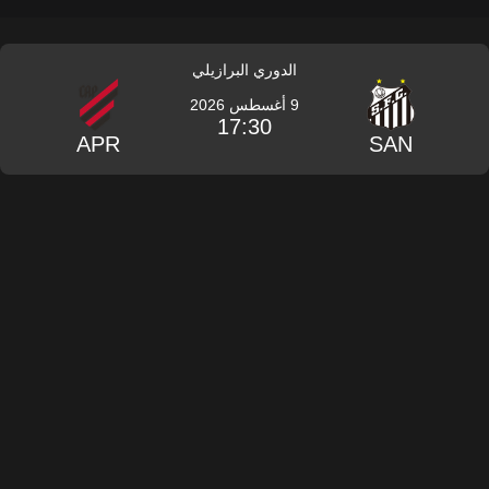
الدوري البرازيلي
9 أغسطس 2026
17:30
APR
SAN