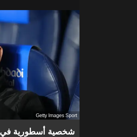
Getty Images Sport
شخصية أسطورية في