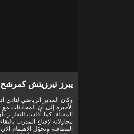
يبرز تيرزيتش كمرشح
وكان المدير الرياضي لنادي أتل
الأخيرة إلى أن المحادثات مع
المقبلة، كما أفادت التقارير ب
محاولاته لإقناع المدرب بالبقا
المطاف، وتحوّل الاهتمام الآن