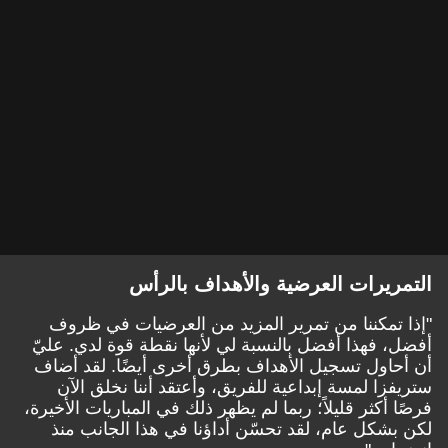
التمريرات العرضية والأهداف بالرأس
"إذا تمكننا من تمرير المزيد من العرضيات في ظروف
أفضل، فهذا أفضل بالنسبة لي لأنها نقطة قوة لدي. عليّ
أن أحاول تسجيل الأهداف بطرق أخرى أيضًا. لقد أضاف
ستريفزا لمسة إبداعية للفريق، وأعتقد أننا نخلق الآن
فرصًا أكثر قليلاً؛ ربما لم يظهر ذلك في المباريات الأخيرة،
لكن بشكل عام، لقد تحسّن أداؤنا في هذا الجانب منذ