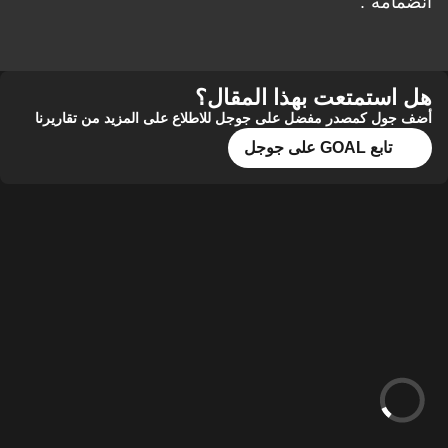
انضمامه".
هل استمتعت بهذا المقال؟
أضف جول كمصدر مفضل على جوجل للاطلاع على المزيد من تقاريرنا
تابع GOAL على جوجل