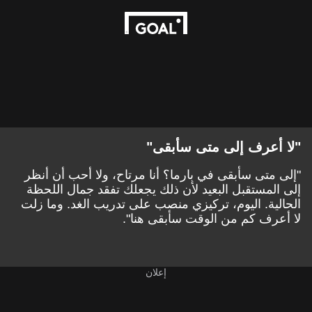
"لا أعرف إلى متى سأبقى"
"إلى متى سأبقى في بارما؟ أنا مرتاح، ولا أحب أن أنظر
إلى المستقبل البعيد لأن ذلك يجعلك تفقد جمال اللحظة
الحالية. اليوم، تركيزي منصب على تدريب الغد. وما زلت
لا أعرف كم من الوقت سأبقى هنا".