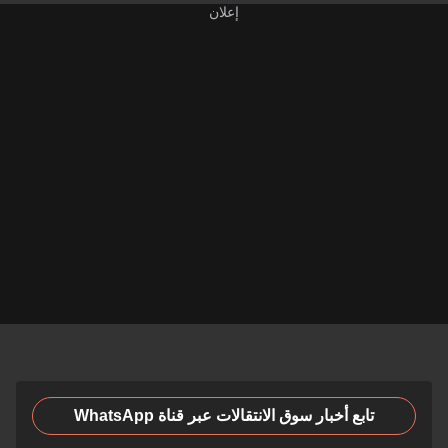
تابع أخبار سوق الانتقالات عبر قناة WhatsApp