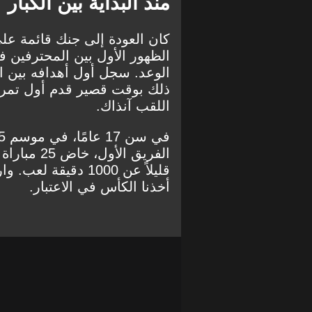
منذ البداية بين الكبار
كان العودة إلى جنك قائمة ع
الظهور الأول بين المحترفين في
الوعد. سجل أول أهدافه بين 
ذلك بوقت قصير قدم أول تمري
اللقب آنذاك.
الفريق الأ
أخذنا الكأس في الاعتبار.