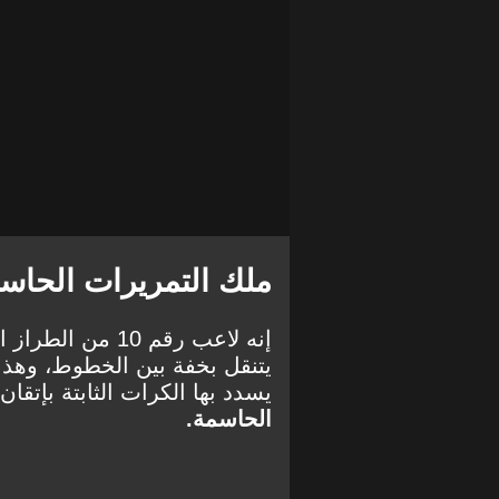
ملك التمريرات الحاس
إنه لاعب رقم 10 م
يتنقل بخفة بين الخطوط، وهذا
يسدد بها الكرات الثابتة بإتقان
الحاسمة.