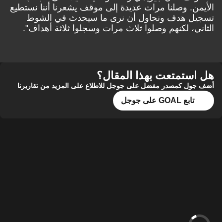
الأيمن. وصلنا مرات عديدة إلى موقف يشعرنا أننا نستطيع
تسجيل هدف ونحاول أن نرى ما سيحدث في الشوط
الثاني، لكنهم وصلوا ثلاث مرات وسجلوا ثلاثة أهداف".
هل استمتعت بهذا المقال؟
أضف جول كمصدر مفضل على جوجل للاطلاع على المزيد من تقاريرنا
تابع GOAL على جوجل