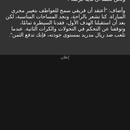
وأضاف: "أعتقد أن فريقي سمح للعواطف بتغيير مجرى
المباراة. كنا نشعر بالراحة، ونجد المساحات المناسبة، لكن
بعد أن استقبلنا الهدف الأول، فقدنا السيطرة تمامًا،
وتوقفنا عن التحكم في التحولات والكرات الثانية. عندما
تلعب ضد ريال مدريد بمستوى جودته، فإنك تدفع الثمن".