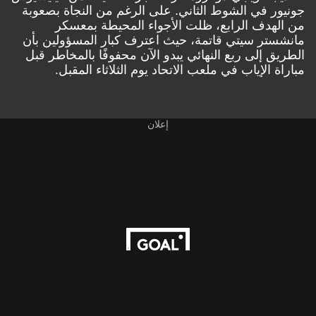
جونيور في الشوط الثاني
. على الرغم من النجاة بصعوبة
من الهدف الرابع، ظلت الأجواء المحيطة بمعسكر
مانشستر سيتي قاتمة، حيث اعترف كبار المسؤولين بأن
الطريق إلى ربع النهائي يبدو الآن محفوفًا بالمخاطر قبل
مباراة الإياب في ملعب الاتحاد يوم الثلاثاء المقبل.
إعلان