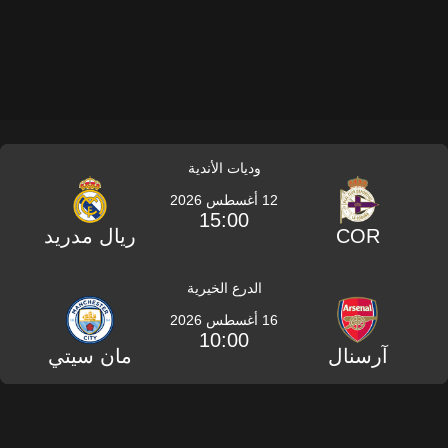
وديات الأندية
12 أغسطس 2026
15:00
COR
ريال مدريد
الدرع الخيرية
16 أغسطس 2026
10:00
آرسنال
مان سيتي