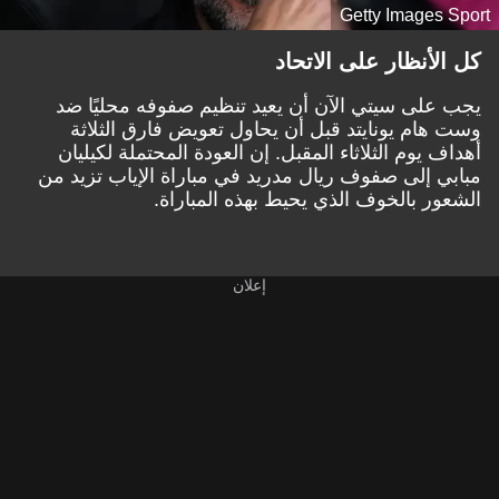
Getty Images Sport
كل الأنظار على الاتحاد
يجب على سيتي الآن أن يعيد تنظيم صفوفه محليًا ضد
وست هام يونايتد قبل أن يحاول تعويض فارق الثلاثة
أهداف يوم الثلاثاء المقبل. إن العودة المحتملة لكيليان
مبابي إلى صفوف ريال مدريد في مباراة الإياب تزيد من
الشعور بالخوف الذي يحيط بهذه المباراة.