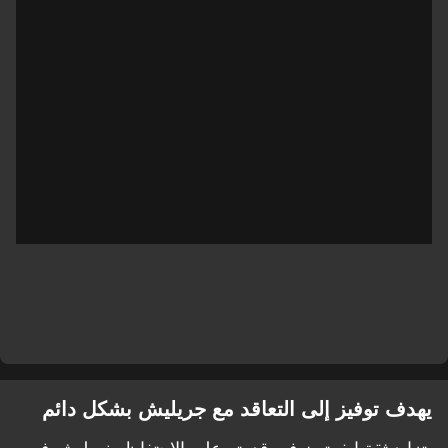
يهدف توفيز إلى التعاقد مع جريليش بشكل دائم