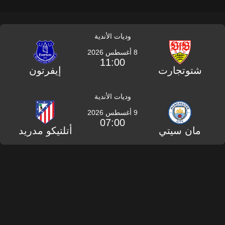
وديات الأندية
8 أغسطس 2026
11:00
شتوتجارت
إيفرتون
وديات الأندية
9 أغسطس 2026
07:00
مان سيتي
أتلتيكو مدريد