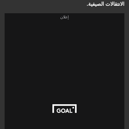
الانتقالات الصيفية.