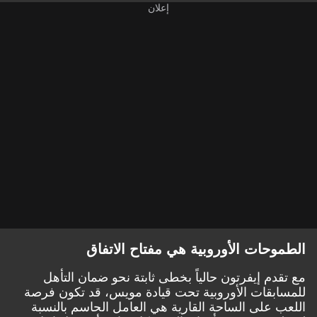
الطموحات الأوروبية هي مفتاح الاتفاق
مع تقدم إيفرتون حالياً بخطى ثابتة نحو ضمان التأهل
للمسابقات الأوروبية تحت قيادة مويس، قد تكون فرصة
اللعب على الساحة القارية هي العامل الحاسم بالنسبة