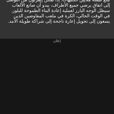
إلى اتفاق يرضي جميع الأطراف، يبدو أن صانع الألعاب
سيظل الوجه البارز لعملية إعادة البناء الطموحة للبلوز.
في الوقت الحالي، الكرة في ملعب المفاوضين الذين
يسعون إلى تحويل إعارة ناجحة إلى شراكة طويلة الأمد.