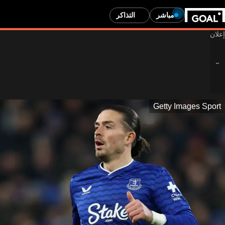
مباشر
التذاكر
Getty Images Sport