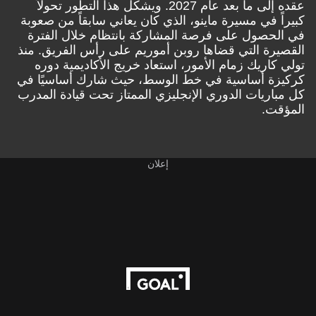
عقده إلى ما بعد عام 2027. ويشكل هذا التطور تحولاً
كبيراً في مسيرة ماينو، الذي كان يعاني سابقاً من صعوبة
في الحصول على فرصة المشاركة بانتظام خلال الفترة
القصيرة التي قضاها روبن أموريم على رأس الفريق. منذ
تولي كاريك زمام الأمور، استعاد خريج الأكاديمية دوره
كركيزة أساسية في خط الوسط، حيث شارك أساسيًا في
كل مباريات الدوري الإنجليزي الممتاز تحت قيادة المدرب
المؤقت.
إعلان