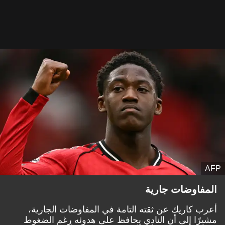
AFP
المفاوضات جارية
أعرب كاريك عن ثقته التامة في المفاوضات الجارية،
مشيرًا إلى أن النادي يحافظ على هدوئه رغم الضغوط