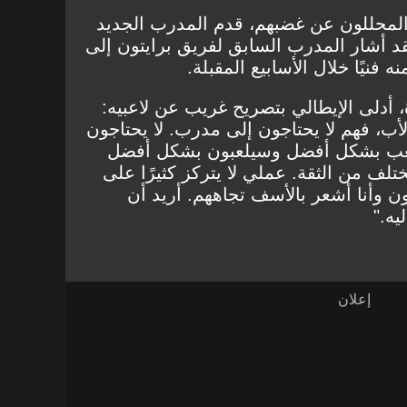
محللون عن غضبهم، قدم المدرب الجديد
د أشار المدرب السابق لفريق برايتون إلى
ه فنيًا خلال الأسابيع المقبلة.
، أدلى الإيطالي بتصريح غريب عن لاعبيه:
الأب، فهم لا يحتاجون إلى مدرب. لا يحتاجون
للعب بشكل أفضل وسيلعبون بشكل أفضل
ف من الثقة. عملي لا يتركز كثيرًا على
 وأنا أشعر بالأسف تجاههم. أريد أن
يه."