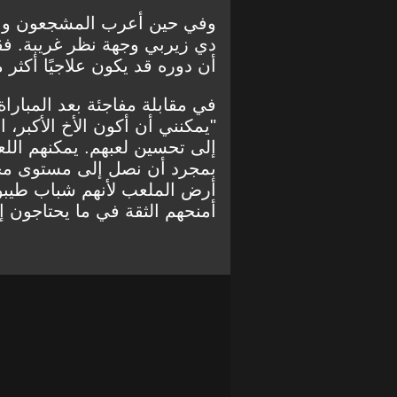
وفي حين أعرب المشجعون وال
دي زيربي وجهة نظر غريبة. فق
أن دوره قد يكون علاجيًا أكثر من
في مقابلة مفاجئة بعد المباراة
"يمكنني أن أكون الأخ الأكبر، 
إلى تحسين لعبهم. يمكنهم ا
بمجرد أن نصل إلى مستوى مختل
أرض الملعب لأنهم شباب طيبون
أمنحهم الثقة في ما يحتاجون إل