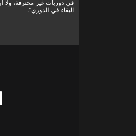
في دوريات غير محترفة، ولا أ
البقاء في الدوري".