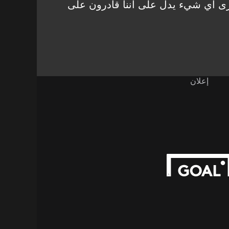
رى أي شيء يدل على أننا قادرون على
إعلان