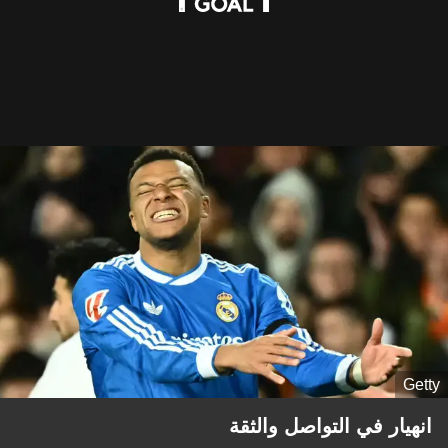
Getty
انهيار في التواصل والثقة