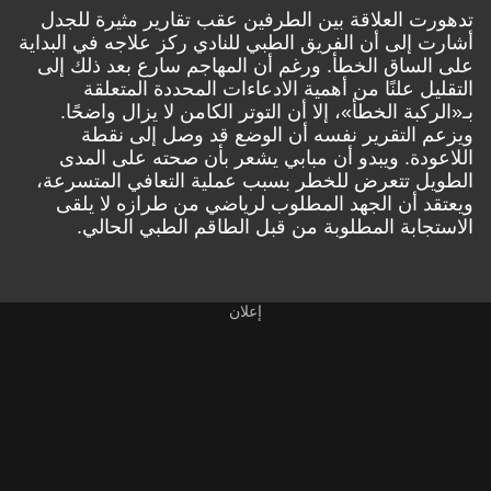
تدهورت العلاقة بين الطرفين عقب تقارير مثيرة للجدل
أشارت إلى أن الفريق الطبي للنادي ركز علاجه في البداية
على الساق الخطأ. ورغم أن المهاجم سارع بعد ذلك إلى
التقليل علنًا من أهمية الادعاءات المحددة المتعلقة
بـ«الركبة الخطأ»، إلا أن التوتر الكامن لا يزال واضحًا.
ويزعم التقرير نفسه أن الوضع قد وصل إلى نقطة
اللاعودة. ويبدو أن مبابي يشعر بأن صحته على المدى
الطويل تتعرض للخطر بسبب عملية التعافي المتسرعة،
ويعتقد أن الجهد المطلوب لرياضي من طرازه لا يلقى
الاستجابة المطلوبة من قبل الطاقم الطبي الحالي.