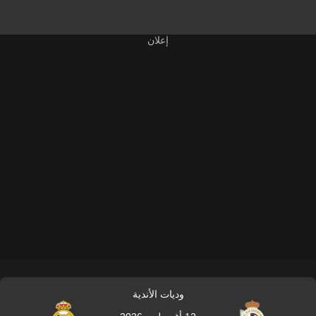
وديات الأندية