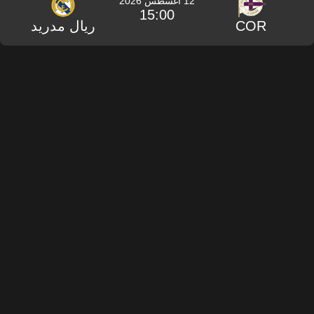
12 أغسطس 2026
15:00
COR
ريال مدريد