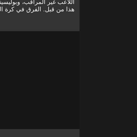
اللاعب غير المراقب، وبوليسيت
هذا من قبل. الفرق في كرة القد