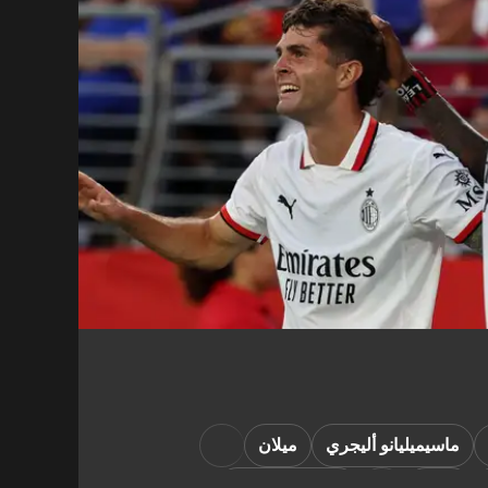
ماسيميليانو أليجري
ميلان