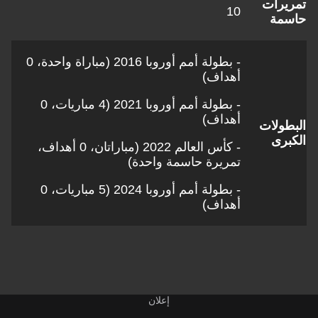
تمريرات
10
حاسمة
- بطولة أمم أوروبا 2016 (مباراة واحدة، 0
أهداف)
- بطولة أمم أوروبا 2021 (4 مباريات، 0
أهداف)
البطولات
الكبرى
- كأس العالم 2022 (مباراتان، 0 أهداف،
تمريرة حاسمة واحدة)
- بطولة أمم أوروبا 2024 (5 مباريات، 0
أهداف)