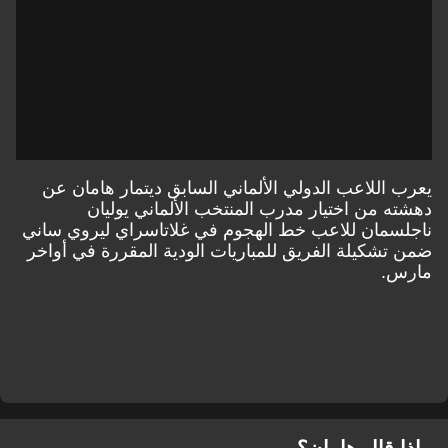
يعرب اللاعب الدولي الألماني السابق ديتمار هامان عن
دهشته من اختيار مدرب المنتخب الألماني يوليان
ناجلسمان للاعب خط الهجوم في غلاتاسراي ليروي ساني
ضمن تشكيلة الفريق للمباريات الودية المقررة في أواخر
مارس.
ماذا قال هامان؟