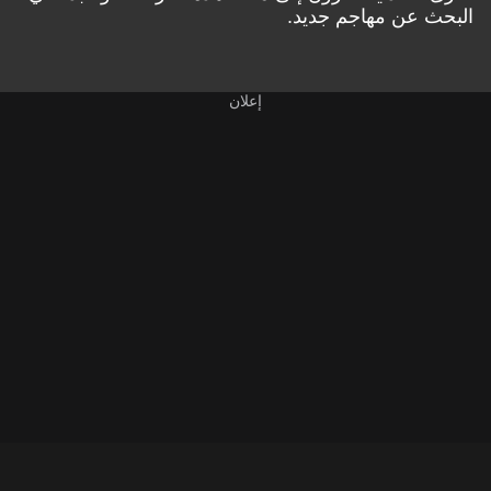
البحث عن مهاجم جديد.