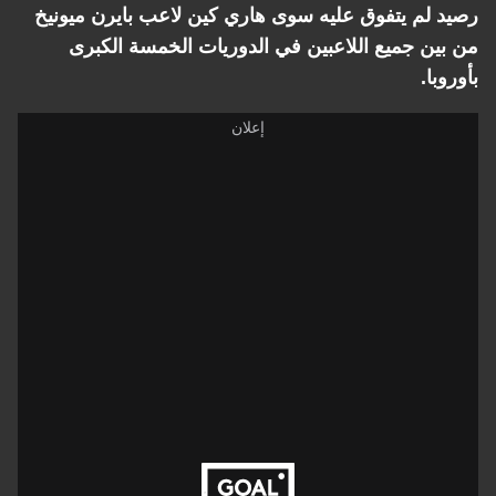
رصيد لم يتفوق عليه سوى هاري كين لاعب بايرن ميونيخ
من بين جميع اللاعبين في الدوريات الخمسة الكبرى
بأوروبا.