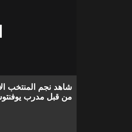
شاهد نجم المنتخب ال
من قبل مدرب يوفنتو