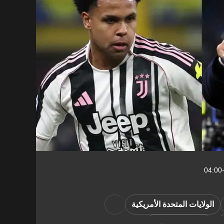
الولايات المتحدة الأمريكية